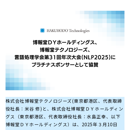
株式会社博報堂テクノロジーズ(東京都港区、代表取締
役社長：米谷 修)と、株式会社博報堂ＤＹホールディン
グス（東京都港区、代表取締役社長：水島正幸、以下
博報堂ＤＹホールディングス）は、2025年３月10日