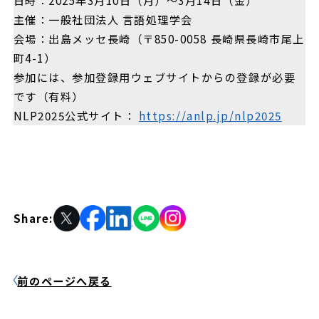
主催：一般社団法人 言語処理学会
会場：出島メッセ長崎（〒850-0058 長崎県長崎市尾上
町4-1）
参加には、参加登録用ウェブサイトからの登録が必要
です（有料）
NLP2025公式サイト：
https://anlp.jp/nlp2025
Share:
前のページへ戻る