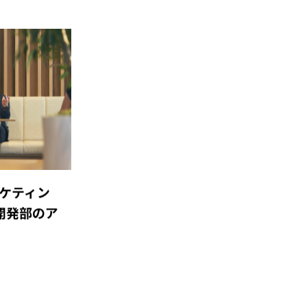
ケティン
開発部のア