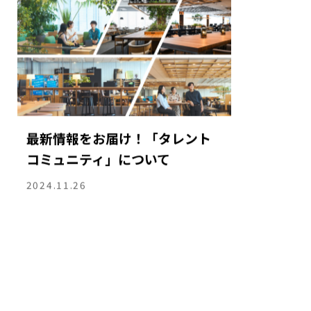
ピックアップ情報
最新情報をお届け！「タレント
コミュニティ」について
2024.11.26