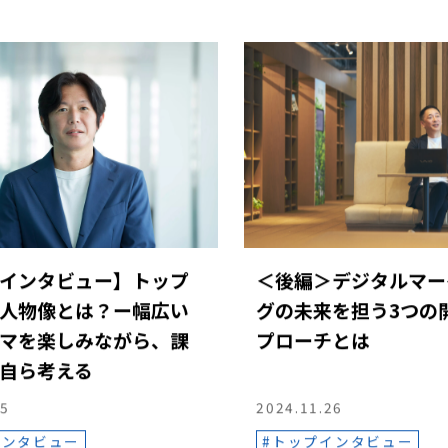
インタビュー】トップ
＜後編＞デジタルマー
人物像とは？ー幅広い
グの未来を担う3つの
マを楽しみながら、課
プローチとは