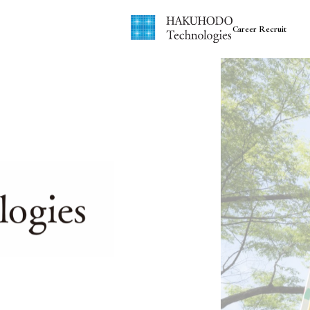
Career Recruit