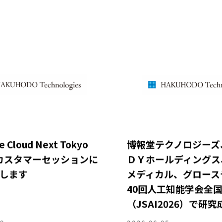
 Cloud Next Tokyo
博報堂テクノロジーズ
のカスタマーセッションに
ＤＹホールディングス
たします
メディカル、グロース