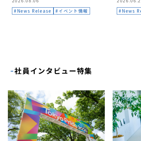
2026.08.06
2026.06.
News Release
イベント情報
News R
社員インタビュー特集