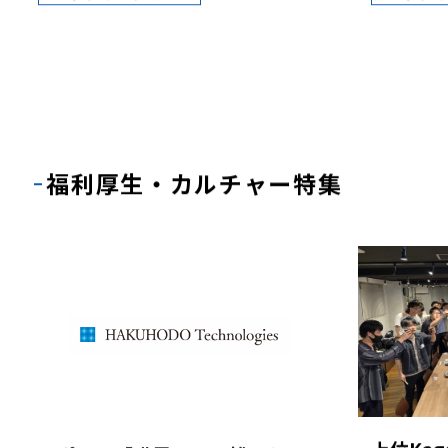
題解決
2025.12.08
2024.12.
トップインタビュー
トップ
福利厚生・カルチャー特集