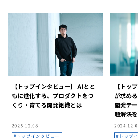
役員インタビュー特集
【トップインタビュー】 AIとと
【トップ
もに進化する、プロダクトをつ
が求める
くり・育てる開発組織とは
開発テー