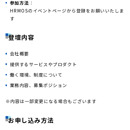
参加方法
：
HRMOSのイベントページから登録をお願いいたしま
す
登壇内容
会社概要
提供するサービスやプロダクト
働く環境、制度について
業務内容、募集ポジション
※内容は一部変更になる場合もございます
お申し込み方法