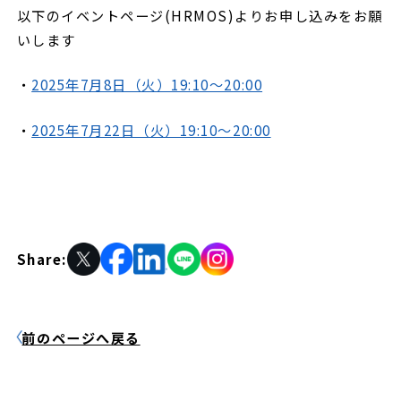
以下のイベントページ(HRMOS)よりお申し込みをお願
いします
・
2025年7月8日（火）19:10～20:00
・
2025年7月22日（火）19:10～20:00
Share:
前のページへ戻る