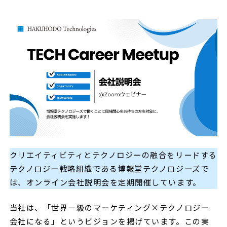
クリエイティビティとテクノロジーの融合をリードする
テクノロジー戦略組織である博報堂テクノロジーズで
は、オンライン会社説明会を定期開催しています。
当社は、「世界一級のマーケティング×テクノロジー
会社になる」というビジョンを掲げています。この実