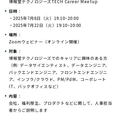
博報堂テクノロジーズTECH Career Meetup
日時
：
・2025年7月8日（火）19:10~20:00
・2025年7月22日（火）19:10~20:00
場所
：
Zoomウェビナー（オンライン開催）
対象
：
博報堂テクノロジーズでのキャリアに興味のある方
（例: データサイエンティスト、データエンジニア、
バックエンドエンジニア、フロントエンドエンジニ
ア、インフラ/クラウド、PM/PdM、コーポレート
IT、バックオフィスなど）
内容
：
会社、福利厚生、プロダクトなどに関して、人事担当
者からご説明します