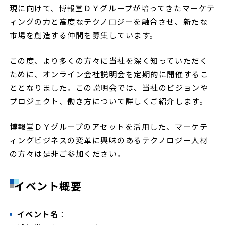
現に向けて、博報堂ＤＹグループが培ってきたマーケテ
ィングの力と高度なテクノロジーを融合させ、新たな
市場を創造する仲間を募集しています。
この度、より多くの方々に当社を深く知っていただく
ために、オンライン会社説明会を定期的に開催するこ
ととなりました。この説明会では、当社のビジョンや
プロジェクト、働き方について詳しくご紹介します。
博報堂ＤＹグループのアセットを活用した、マーケテ
ィングビジネスの変革に興味のあるテクノロジー人材
の方々は是非ご参加ください。
イベント概要
イベント名
：