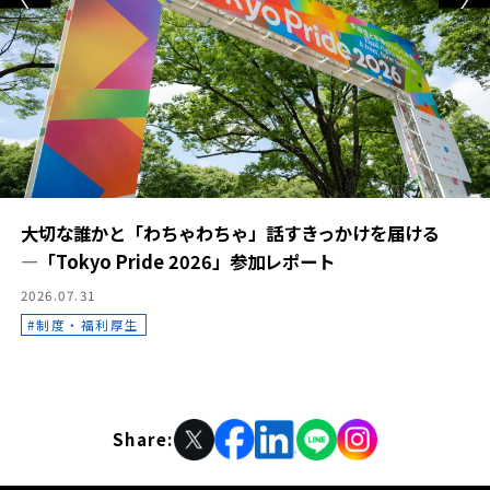
大切な誰かと「わちゃわちゃ」話すきっかけを届ける
―「Tokyo Pride 2026」参加レポート
2026.07.31
制度・福利厚生
Share: