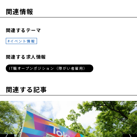
関連情報
関連するテーマ
イベント情報
関連する求人情報
IT職オープンポジション（障がい者雇用）
関連する記事