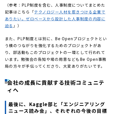
（参考：PLP制度を含む、人事制度についてまとめた
記事はこちら「
テクノロジー人材を惹きつける企業で
ありたい。ゼロベースから設計した人事制度の内容に
迫る
」）
また、PLP制度とは別に、Be Openプロジェクトとい
う横のつながりを強化するためのプロジェクトがあ
り、部活動もこのプロジェクトの一環として行われて
います。勉強会の告知や場の用意などもBe Open事務
局の方々が手伝ってくださり、大変ありがたいです。
会社の成長に貢献する技術コミュニテ
ィへ
最後に、Kaggle部と「エンジニアリング
ニュース読み会」、それぞれの今後の目標