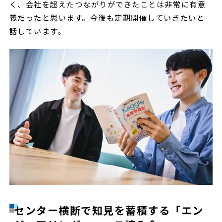
く、会社を超えたつながりができたことは非常に有意
義だったと思います。今後も定期開催していきたいと
話しています。
センター横断で知見を蓄積する「エン