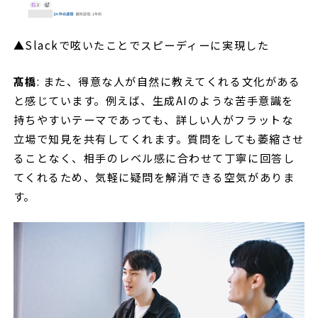
▲Slackで呟いたことでスピーディーに実現した
髙橋
: また、得意な人が自然に教えてくれる文化がある
と感じています。例えば、生成AIのような苦手意識を
持ちやすいテーマであっても、詳しい人がフラットな
立場で知見を共有してくれます。質問をしても萎縮させ
ることなく、相手のレベル感に合わせて丁寧に回答し
てくれるため、気軽に疑問を解消できる空気がありま
す。