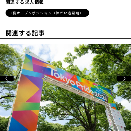
関連する求人情報
IT職オープンポジション（障がい者雇用）
関連する記事