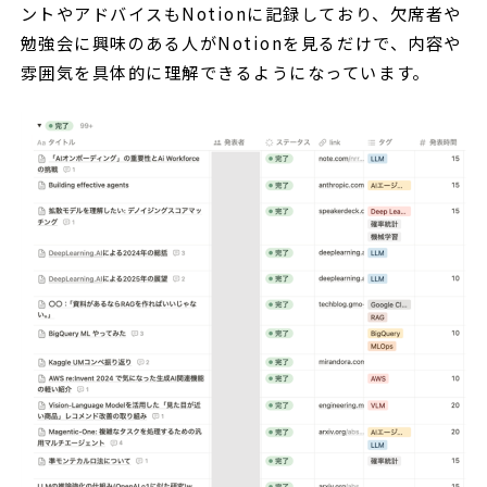
ントやアドバイスもNotionに記録しており、欠席者や
勉強会に興味のある人がNotionを見るだけで、内容や
雰囲気を具体的に理解できるようになっています。