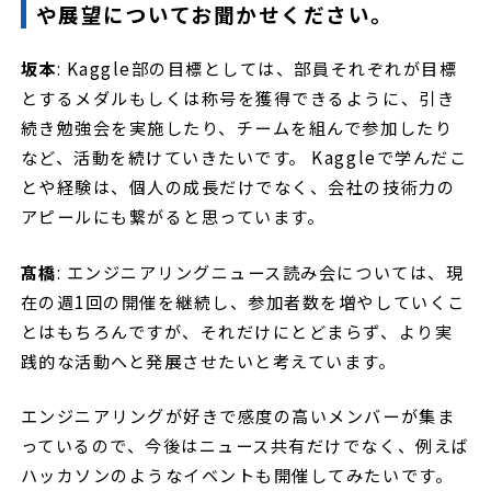
や展望についてお聞かせください。
坂本
: Kaggle部の目標としては、部員それぞれが目標
とするメダルもしくは称号を獲得できるように、引き
続き勉強会を実施したり、チームを組んで参加したり
など、活動を続けていきたいです。 Kaggleで学んだこ
とや経験は、個人の成長だけでなく、会社の技術力の
アピールにも繋がると思っています。
髙橋
: エンジニアリングニュース読み会については、現
在の週1回の開催を継続し、参加者数を増やしていくこ
とはもちろんですが、それだけにとどまらず、より実
践的な活動へと発展させたいと考えています。
エンジニアリングが好きで感度の高いメンバーが集ま
っているので、今後はニュース共有だけでなく、例えば
ハッカソンのようなイベントも開催してみたいです。