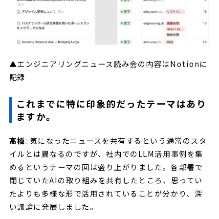
▲エンジニアリングニュース読み会の内容はNotionに
記録
これまでに特に印象的だったテーマはあり
ますか。
髙橋
: 気になったニュースを共有するという通常のスタ
イルとは異なるのですが、社内でのLLM活用事例を集
めるというテーマの回は盛り上がりました。各部署で
閉じていたAIの取り組みを共有したところ、思ってい
たよりも多様な形で活用されていることが分かり、深
い議論に発展しました。