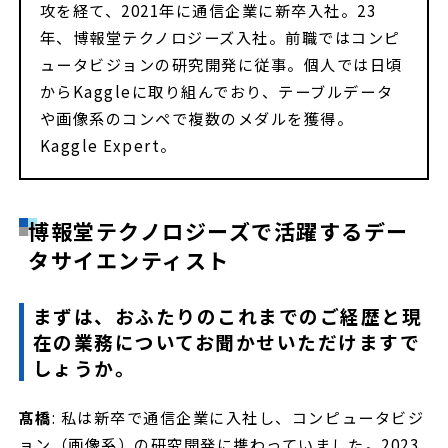
攻を経て、2021年に通信企業に新卒入社。23
年、博報堂テクノロジーズ入社。前職ではコンピ
ュータビジョンの研究開発に従事。個人では日頃
からKaggleに取り組んでおり、テーブルデータ
や画像系のコンペで複数のメダルを獲得。
Kaggle Expert。
博報堂テクノロジーズで活躍するデー
タサイエンティスト
まずは、おふたりのこれまでのご経歴と現
在の業務についてお聞かせいただけますで
しょうか。
髙橋
: 私は新卒で通信企業に入社し、コンピュータビジ
ョン（画像系）の研究開発に携わっていました。2023