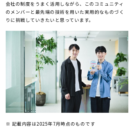
会社の制度をうまく活用しながら、このコミュニティ
のメンバーと最先端の技術を用いた実用的なものづく
りに挑戦していきたいと思っています。
※ 記載内容は2025年7月時点のものです