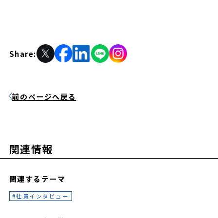
Share:
前のページへ戻る
関連情報
関連するテーマ
社員インタビュー