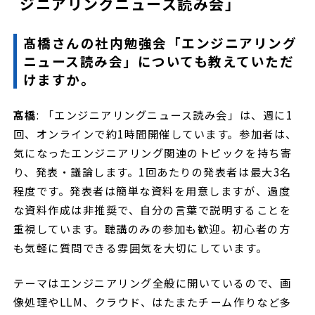
ジニアリングニュース読み会」
髙橋さんの社内勉強会「エンジニアリング
ニュース読み会」についても教えていただ
けますか。
髙橋
: 「エンジニアリングニュース読み会」は、週に1
回、オンラインで約1時間開催しています。参加者は、
気になったエンジニアリング関連のトピックを持ち寄
り、発表・議論します。1回あたりの発表者は最大3名
程度です。発表者は簡単な資料を用意しますが、過度
な資料作成は非推奨で、自分の言葉で説明することを
重視しています。聴講のみの参加も歓迎。初心者の方
も気軽に質問できる雰囲気を大切にしています。
テーマはエンジニアリング全般に開いているので、画
像処理やLLM、クラウド、はたまたチーム作りなど多