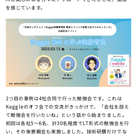
を感じています。
2つ目の事例は4社合同で行った勉強会です。これは
Kaggleのオフ会での交流がきっかけで、「会社を超え
て勉強会を行いたいね」という話から始まりました。
初回は各社5〜6名、計30名程度でLT形式の勉強会を行
い、その後懇親会も実施しました。技術研鑽だけでな