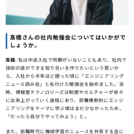
髙橋さんの社内勉強会についてはいかがで
しょうか。
髙橋
: 私は中途入社で同期がいないこともあり、社内で
技術の話ができる知り合いを作りたいという思いか
ら、入社から半年ほど経った頃に「エンジニアリング
ニュース読み会」と名付けた勉強会を始めました。当
時、博報堂テクノロジーズは制度やカルチャーが徐々
に出来上がっていく過程にあり、部署横断的にエンジ
ニアリングをテーマに学ぶ場はまだ少なかったため、
「だったら自分でやってみよう」と。
また、前職時代に機械学習のニュースを共有する会に