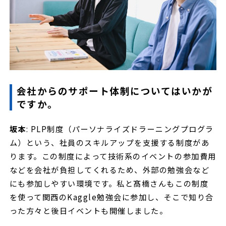
会社からのサポート体制についてはいかが
ですか。
坂本
: PLP制度（パーソナライズドラーニングプログラ
ム）という、社員のスキルアップを支援する制度があ
ります。この制度によって技術系のイベントの参加費用
などを会社が負担してくれるため、外部の勉強会など
にも参加しやすい環境です。私と髙橋さんもこの制度
を使って関西のKaggle勉強会に参加し、そこで知り合
った方々と後日イベントも開催しました。