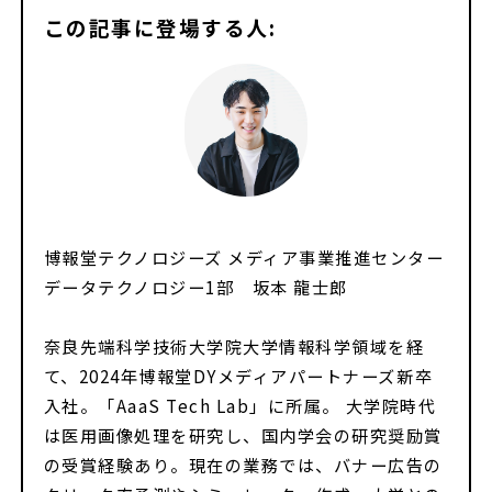
この記事に登場する人:
博報堂テクノロジーズ メディア事業推進センター
データテクノロジー1部 坂本 龍士郎
奈良先端科学技術大学院大学情報科学領域を経
て、2024年博報堂DYメディアパートナーズ新卒
入社。「AaaS Tech Lab」に所属。 大学院時代
は医用画像処理を研究し、国内学会の研究奨励賞
の受賞経験あり。現在の業務では、バナー広告の