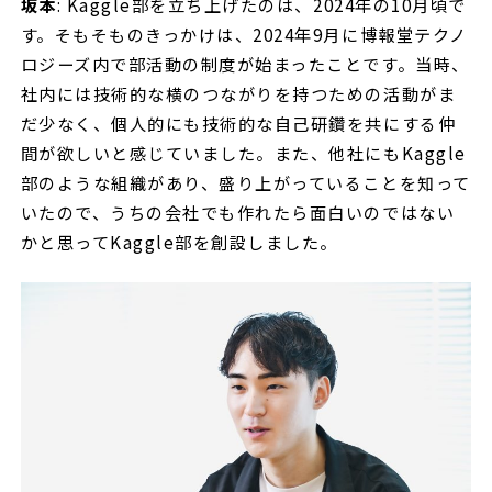
坂本
: Kaggle部を立ち上げたのは、2024年の10月頃で
す。そもそものきっかけは、2024年9月に博報堂テクノ
ロジーズ内で部活動の制度が始まったことです。当時、
社内には技術的な横のつながりを持つための活動がま
だ少なく、個人的にも技術的な自己研鑽を共にする仲
間が欲しいと感じていました。また、他社にもKaggle
部のような組織があり、盛り上がっていることを知って
いたので、うちの会社でも作れたら面白いのではない
かと思ってKaggle部を創設しました。