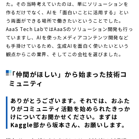
た。その当時考えていたのは、単にソリューションを
作るだけでなく、AIを「面白いことに活用する」とい
う両面ができる場所で働きたいということでした。
AaaS Tech LabではAaaSのソリューション開発も行っ
ていますし、AIを使ったメディアコンテンツ開発など
も手掛けているため、生成AIを面白く使いたいという
観点からこの業界、そしてこの会社を選びました。
「仲間がほしい」から始まった技術コ
ミュニティ
ありがとうございます。それでは、おふた
りがコミュニティ活動を始められたきっか
けについてお聞かせください。まずは
Kaggle部から坂本さん、お願いします。