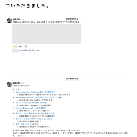
ていただきました。