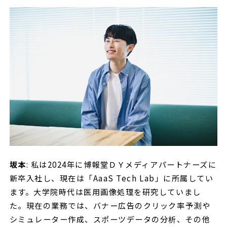
坂本
: 私は2024年に博報堂ＤＹメディアパートナーズに
新卒入社し、現在は「AaaS Tech Lab」に所属してい
ます。大学院時代は医用画像処理を研究していまし
た。現在の業務では、バナー広告のクリック率予測や
シミュレーター作成、スポーツデータの分析、その他