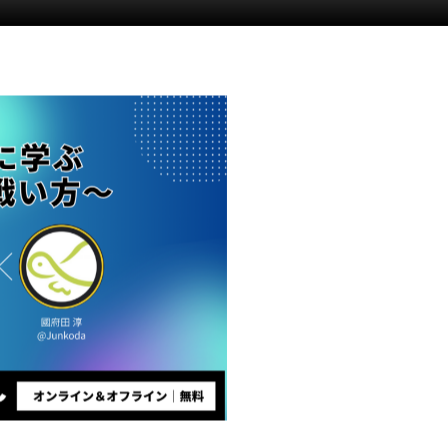
イベント情報
ト情報