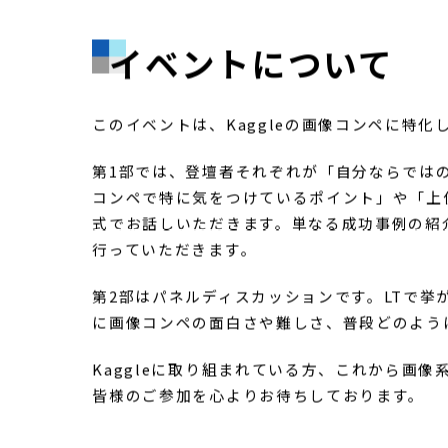
イベントについて
このイベントは、Kaggleの画像コンペに特化
第1部では、登壇者それぞれが「自分ならでは
コンペで特に気をつけているポイント」や「上
式でお話しいただきます。単なる成功事例の紹
行っていただきます。
第2部はパネルディスカッションです。LTで
に画像コンペの面白さや難しさ、普段どのよう