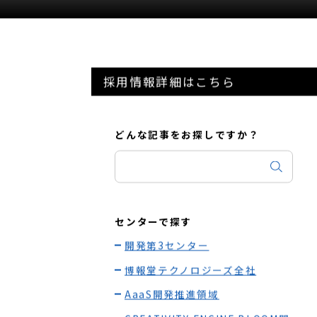
採用情報詳細はこちら
どんな記事をお探しですか？
センターで探す
開発第3センター