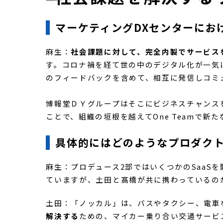
社会課題を解決する
マーケティングDXセンターにお
麻生：
社会課題に対して、完全内製でサービス
す。コロナ禍を経て世の中のデジタル化が一気
のフィードバックを含めて、相互に発信しコミ
博報堂ＤＹグループはそこにビジネスチャンス
ことで、組織の垣根を越えてOne Teamで