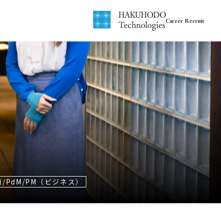
Career Recruit