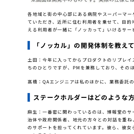
各地域と街の中心部にある病院やスーパーマー
ていただき、近所に住む利用者を乗せて、目的
える利用者が一緒に「ノッカって」いけるサー
「ノッカル」の開発体制を教え
土田：今年に入ってからプロダクトのリプレイ
ちのひとりですが、PMを兼務しており、そのほ