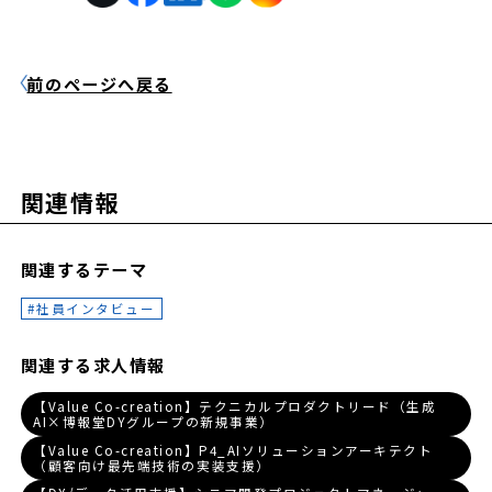
前のページへ戻る
関連情報
関連するテーマ
社員インタビュー
関連する求人情報
【Value Co-creation】テクニカルプロダクトリード（生成
AI×博報堂DYグループの新規事業）
【Value Co-creation】P4_AIソリューションアーキテクト
（顧客向け最先端技術の実装支援）