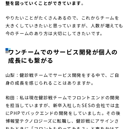
整を図っていくことができています
。
やりたいことがたくさんあるので、これからチームを
大きくしていきたいと思っていますが、人数が増えても
今のチームのあり方は大切にしてきたいです。
ワンチームでのサービス開発が個人の
成長にも繋がる
山梨：健診戦チームでサービス開発をする中で、ご自
身の成長を感じられることはありますか。
和田：私は現在健診戦チームでフロントエンドの開発
を担当していますが、新卒入社したSESの会社では主
にPHPでバックエンドの開発をしていました。その後
博報堂テクノロジーズに転職し、健診戦にアサインさ
れたときに「フロントもやってみる？」と声をかけて