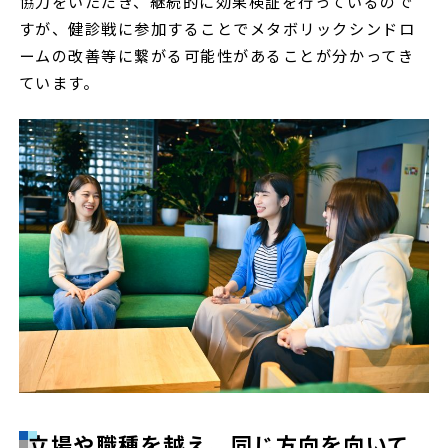
協力をいただき、継続的に効果検証を行っているので
すが、健診戦に参加することでメタボリックシンドロ
ームの改善等に繋がる可能性があることが分かってき
ています。
立場や職種を越え、同じ方向を向いて