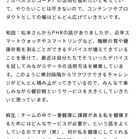
て、やりたいことは尽きないので、コンテンツやプロ
ダクトとしての幅はどんどん広げていきたいです。
和田：松本さんからPHRの話がありましたが、近年ス
マートウォッチやスマートリングなど、睡眠の質や健
康状態を測ることができるデバイスが増えてきている
ことを受けて、最近は自分たちでそういったデバイス
を試してみながらデータの活用方法を模索していま
す。このように検討段階からワクワクできるチャレン
ジがどんどん積み上がってきているので、みんなで楽
しみながら健診戦というサービスを大きくしていきた
いと思っています。
麻生：チームの中で一番健康に課題がある私を健康す
るためにはどんなサービスが必要か、という話をよく
しているのですが（笑）、何が私を健康にしてくれる