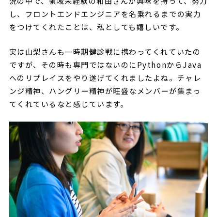
況の中で、領域未経験の和田さんが興味を持って、努力
し、フロントエンドエンジニアを名乗れるまでの実力
をつけてくれたことは、私としても嬉しいです。
実は山梨さんも一時期健診戦に携わってくれていたの
ですが、その時も専門ではないのにPythonからJava
へのリプレイスをやり遂げてくれましたよね。チャレ
ンジ精神、ハングリー精神が旺盛なメンバーが集まっ
てくれているなと感じています。