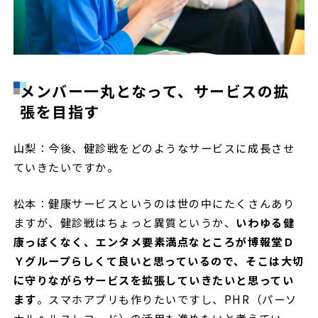
メンバー一丸となって、サービスの拡
張を目指す
山梨：今後、健診戦をどのようなサービスに成長させ
ていきたいですか。
松本：健康サービスというのは世の中にたくさんあり
ますが、健診戦はちょっと異質というか、
いわゆる健
康っぽくなく、エンタメ要素満点なところが博報堂Ｄ
Ｙグループらしくて良いと思っているので、そこは大切
に守りながらサービスを拡張していきたいと思ってい
ます
。スマホアプリも作りたいですし、PHR（パーソ
ナルヘルスレコード）の活用も進めたいと考えてい