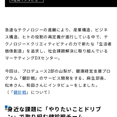
急速なテクノロジーの進展により、産業構造、ビジネ
ス構造、ヒトの役割の再定義が進行している中で、テ
クノロジー×クリエィティビティの力で新たな「生活者
価値創造」を追求し、社会課題解決に取り組んでいる
マーケティングDXセンター。
今回は、プロデュース2部の山梨が、健康経営支援プロ
グラム「健診戦」のサービス開発をする、麻生部長、
松本さん、和田さんにインタビューをしました。
（「
健診戦
」について）
身近な課題に「やりたいことドリブ
ン」で取り組む健診戦チーム