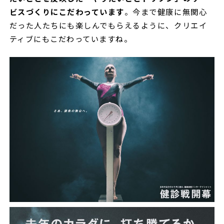
ビスづくりにこだわっています
。今まで健康に無関心
だった人たちにも楽しんでもらえるように、クリエイ
ティブにもこだわっていますね。