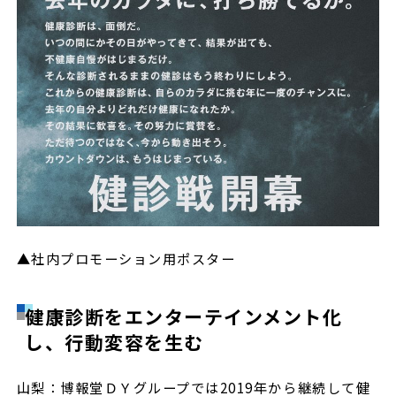
▲社内プロモーション用ポスター
健康診断をエンターテインメント化
し、行動変容を生む
山梨：博報堂ＤＹグループでは2019年から継続して健