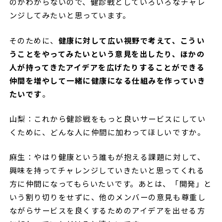
のかわからないので、健診戦としていろいろなチャレ
ンジしてみたいと思っています。
そのために、
健康に対して広い視野で考えて、こうい
うことをやってみたいという意見を出したり、ほかの
人が持ってきたアイデアを広げたりすることができる
仲間を増やして一緒に健康になる仕組みを作っていき
たいです
。
山梨：これから健診戦をもっと良いサービスにしてい
くために、どんな人に仲間に加わってほしいですか。
麻生：やはり健康という誰もが抱える課題に対して、
興味を持ってチャレンジしていきたいと思ってくれる
方に仲間になってもらいたいです。あとは、「開発」と
いう割り切りをせずに、他のメンバーの意見も尊重し
ながらサービスを良くするためのアイデアを出せる方