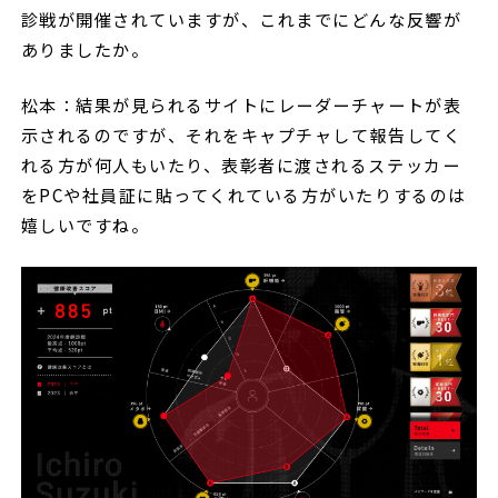
診戦が開催されていますが、これまでにどんな反響が
ありましたか。
松本：結果が見られるサイトにレーダーチャートが表
示されるのですが、それをキャプチャして報告してく
れる方が何人もいたり、表彰者に渡されるステッカー
をPCや社員証に貼ってくれている方がいたりするのは
嬉しいですね。