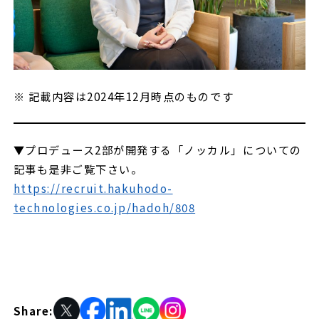
※ 記載内容は2024年12月時点のものです
▼プロデュース2部が開発する「ノッカル」についての
記事も是非ご覧下さい。
https://recruit.hakuhodo-
technologies.co.jp/hadoh/808
Share: