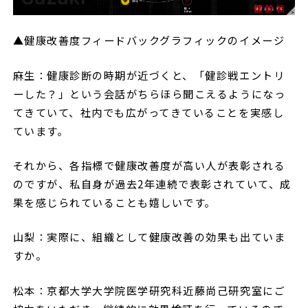
▲健康改善度フィードバックグラフィックのイメージ
麻生：健康診断の時期が近づくと、「健診戦エントリ
ーした？」という会話がちらほら聞こえるようになっ
てきていて、社内でも広がってきていることを実感し
ています。
それから、各指標で健康改善度が高い人が表彰される
のですが、私自身が過去2年連続で表彰されていて、成
果を感じられていることも嬉しいです。
山梨：実際に、組織として健康改善の効果も出ていま
すか。
松本：京都大学大学院医学研究科近藤尚己研究室にご