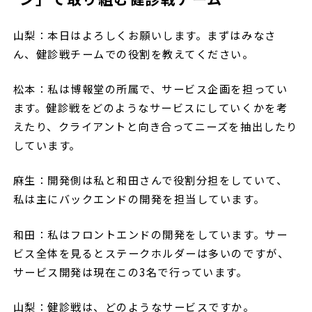
山梨：本日はよろしくお願いします。まずはみなさ
ん、健診戦チームでの役割を教えてください。
松本：私は博報堂の所属で、サービス企画を担ってい
ます。健診戦をどのようなサービスにしていくかを考
えたり、クライアントと向き合ってニーズを抽出したり
しています。
麻生：開発側は私と和田さんで役割分担をしていて、
私は主にバックエンドの開発を担当しています。
和田：私はフロントエンドの開発をしています。サー
ビス全体を見るとステークホルダーは多いのですが、
サービス開発は現在この3名で行っています。
山梨：健診戦は、どのようなサービスですか。