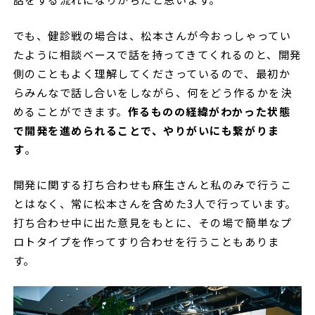
でも、健診戦の場合は、松本さんが今おっしゃってい
たように相談ベースで話を持ってきてくれるのと、開発
側のこともよく理解してくださっているので、最初か
らみんなで話し合いをしながら、何をどう作るかを決
めることができます。
作るものの経緯がわかった状態
で開発を進められることで、やりがいにも繋がりま
す
。
開発に関する打ち合わせも麻生さんと私のみで行うこ
とはなく、常に松本さんを含めた3人で行っています。
打ち合わせ中に出た意見をもとに、その場で簡単なプ
ロトタイプを作ってすり合わせを行うこともありま
す。