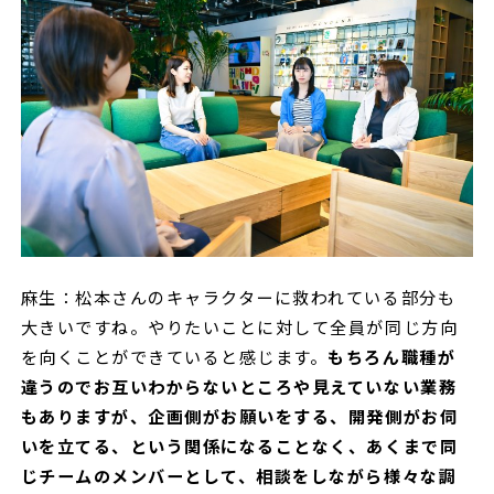
麻生：松本さんのキャラクターに救われている部分も
大きいですね。やりたいことに対して全員が同じ方向
を向くことができていると感じます。
もちろん職種が
違うのでお互いわからないところや見えていない業務
もありますが、企画側がお願いをする、開発側がお伺
いを立てる、という関係になることなく、あくまで同
じチームのメンバーとして、相談をしながら様々な調