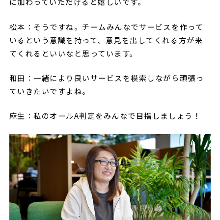
に加わっていただけると嬉しいです。
松本：そうですね。チームみんなでサービスを作って
いるという意識を持って、意見を出してくれる方が来
てくれるといいなと思っています。
和田：一緒により良いサービスを模索しながら頑張っ
ていきたいですよね。
麻生：私のオールA判定をみんなで目指しましょう！