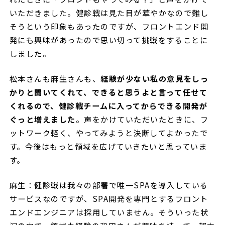
いただきました。健診戦は見た目が華やかなので難し
そうという印象もあったのですが、フロントエンド開
発にも興味があったので思い切って挑戦をすることに
しました。
松本さんも麻生さんも、
経験が少ない私の意見をしっ
かりと聞いてくれて、できると思うよと言って任せて
くれるので、健診戦チームに入ってからできる開発が
ぐっと増えました
。声をかけていただいたときに、フ
ットワーク軽く、やってみようと決断してよかったで
す。今後はもっと領域を広げていきたいと思っていま
す。
麻生：健診戦は我々の部署で唯一SPAを導入している
サービスなのですが、SPA開発を専門とするフロント
エンドエンジニアは採用していません。そういった状