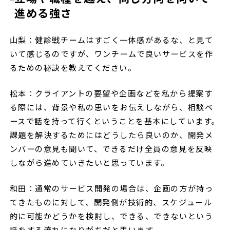
進める強さ
山梨：健診戦チームはすごく一体感があるな、と見て
いて感じるのですが、ワンチームで良いサービスを作
るための秘訣を教えてください。
松本：クライアントの要望や企画などを私から提案す
る際には、背景や私の思いをお伝えしながら、相談ベ
ースで話を持って行くということを基本にしています。
課題を解決するためにはどうしたら良いのか、開発メ
ンバーの意見も聞いて、できるだけ全員の意見を反映
しながら進めていきたいと思っています。
和田：通常のサービス開発の場合は、企画の方が持っ
てきたものに対して、開発側が技術的、スケジュール
的に可能かどうかを検討し、できる、できないという
話をする流れになりがちだと思います。