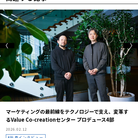
マーケティングの最前線をテクノロジーで支え、変革す
るValue Co-creationセンター プロデュース4部
2026.02.12
社員インタビュー