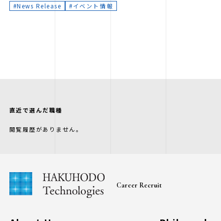
News Release
イベント情報
直近で選んだ職種
閲覧履歴がありません。
Career Recruit