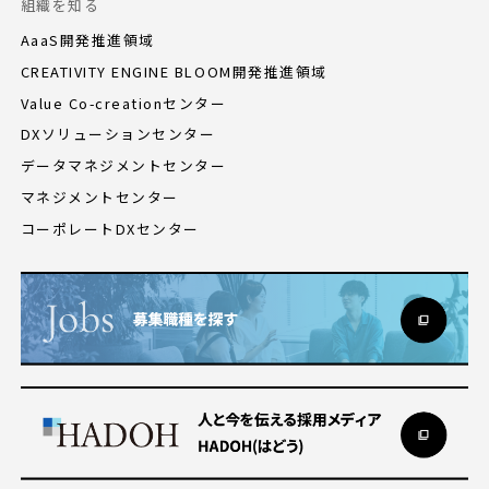
組織を知る
AaaS開発推進領域
CREATIVITY ENGINE BLOOM開発推進領域
Value Co-creationセンター
DXソリューションセンター
データマネジメントセンター
マネジメントセンター
コーポレートDXセンター
募集中のポジションを探す