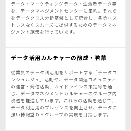
データ・マーケティングデータ・生活者データ等
を、データマネジメントセンターに集約。それら
をデータクロス分析基盤として統合し、各所へス
トレスなくスムーズに提供するためのデータマネ
ジメント施策を行っています。
データ活用カルチャーの醸成・啓蒙
従業員のデータ利活用をサポートする「データコ
ンシュルジュ」活動や、データ関連コミュニティ
の運営・発信活動、ガイドラインの策定等を通
じ、データマネジメントカルチャーのグループ内
浸透を推進しています。これらの活動を通じて、
データ利活用のプレゼンスを向上させ、データに
強い博報堂ＤＹグループの実現を目指します。