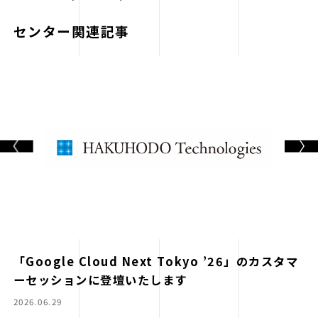
センター関連記事
「Google Cloud Next Tokyo ’26」のカスタマ
ーセッションに登壇いたします
2026.06.29