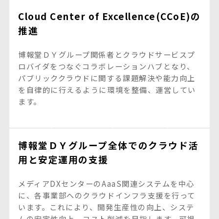
Cloud Center of Excellence(CCoE)の
推進
博報堂ＤＹグループ関係者とクラウドサービスプ
ロバイダをつなぐコラボレーションハブとなり、
パブリッククラウドに関する課題解決や能力向上
を自律的に行えるように環境を整備、運営してい
ます。
博報堂ＤＹグループ全体でのクラウド活
用と安定運用の支援
メディアDXセンターのAaaS関連システムを中心
に、各事業部へのクラウドインフラ支援を行って
います。これにより、開発生産性の向上、システ
ムの安定性向上、コスト削減を目指します。可視