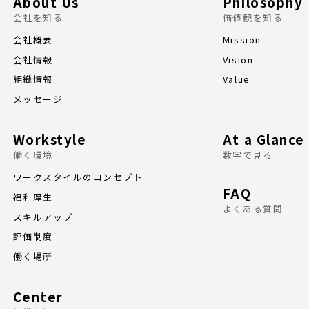
About Us
Philosophy
会社を知る
価値観を知る
会社概要
Mission
会社情報
Vision
組織情報
Value
メッセージ
Workstyle
At a Glance
働く環境
数字で見る
ワークスタイルのコンセプト
FAQ
福利厚生
よくある質問
スキルアップ
評価制度
働く場所
Center