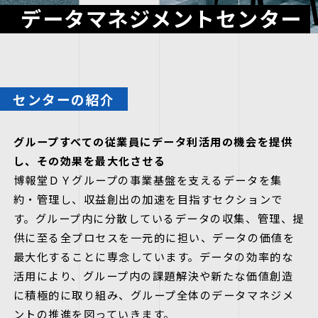
データマネジメントセンター
1件
センターの紹介
グループすべての従業員にデータ利活用の機会を提供
し、その効果を最大化させる
博報堂ＤＹグループの事業基盤を支えるデータを集
約・管理し、収益創出の加速を目指すセクションで
す。グループ内に分散しているデータの収集、管理、提
供に至る全プロセスを一元的に担い、データの価値を
最大化することに専念しています。データの効率的な
活用により、グループ内の課題解決や新たな価値創造
に積極的に取り組み、グループ全体のデータマネジメ
ントの推進を図っていきます。​