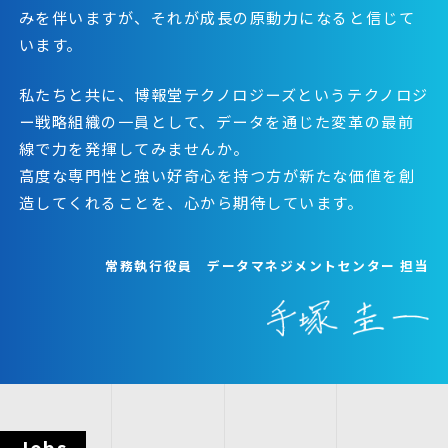
みを伴いますが、それが成長の原動力になると信じて
います。
私たちと共に、博報堂テクノロジーズというテクノロジ
ー戦略組織の一員として、データを通じた変革の最前
線で力を発揮してみませんか。
高度な専門性と強い好奇心を持つ方が新たな価値を創
造してくれることを、心から期待しています。
常務執行役員 データマネジメントセンター 担当
Jobs