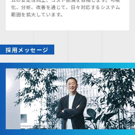
化、分析、改善を通じて、日々対応するシステム
範囲を拡大しています。
採用メッセージ