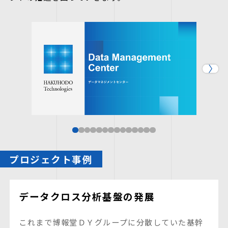
プロジェクト事例
データクロス分析基盤の発展
これまで博報堂ＤＹグループに分散していた基幹