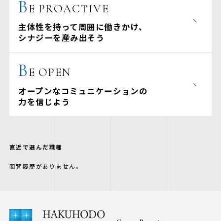
B
E PROACTIVE
主体性を持って周囲に働きかけ、
シナジーを産み出そう
B
E OPEN
オープンなコミュニケーションの
力を信じよう
直近で選んだ職種
閲覧履歴がありません。