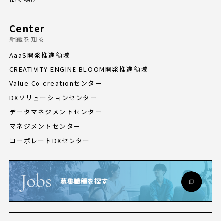
Center
組織を知る
AaaS開発推進領域
CREATIVITY ENGINE BLOOM開発推進領域
Value Co-creationセンター
DXソリューションセンター
データマネジメントセンター
マネジメントセンター
コーポレートDXセンター