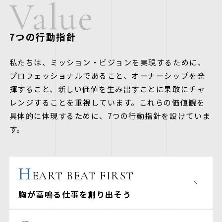
V
a
l
u
e
7つの行動指針
私たちは、ミッション・ビジョンを実現するために、
プロフェッショナルであること、オーナーシップを発
揮すること、新しい価値を生み出すことに果敢にチャ
レンジすることを重視しています。これらの価値観を
具体的に体現するために、7つの行動指針を設けていま
す。
H
EART BEAT FIRST
胸が高鳴る仕事を創り出そう